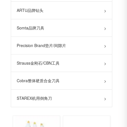
ARTU品牌钻头
>
Somta品牌刀具
>
Precision Brand垫片/间隙片
>
Strauss金刚石/CBN工具
>
Cobra整体硬质合金刀具
>
STAREX机用倒角刀
>