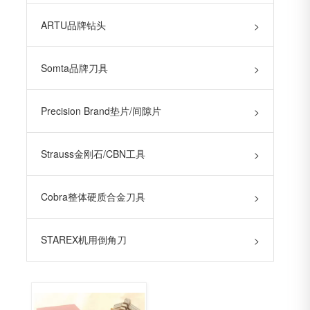
ARTU品牌钻头
>
Somta品牌刀具
>
Precision Brand垫片/间隙片
>
Strauss金刚石/CBN工具
>
Cobra整体硬质合金刀具
>
STAREX机用倒角刀
>