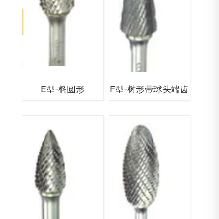
E型-椭圆形
F型-树形带球头端齿