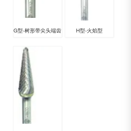
G型-树形带尖头端齿
H型-火焰型