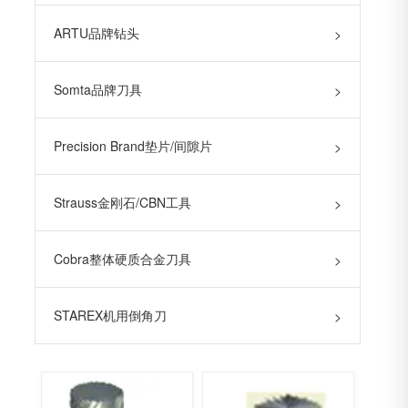
ARTU品牌钻头
>
Somta品牌刀具
>
Precision Brand垫片/间隙片
>
Strauss金刚石/CBN工具
>
Cobra整体硬质合金刀具
>
STAREX机用倒角刀
>