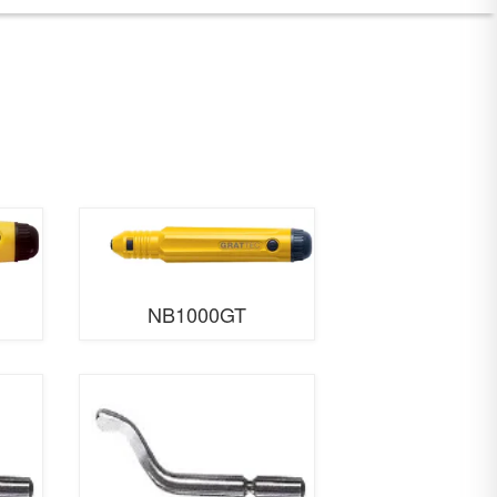
NB1000GT