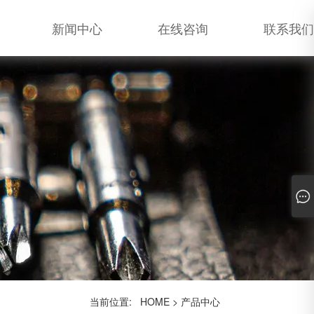
新闻中心
在线咨询
联系我们
当前位置:
HOME
>
产品中心