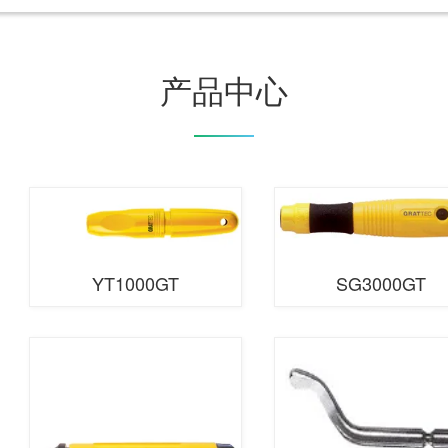
产品中心
YT1000GT
SG3000GT