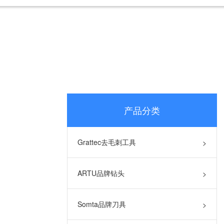
产品分类
Grattec去毛刺工具
>
ARTU品牌钻头
>
Somta品牌刀具
>