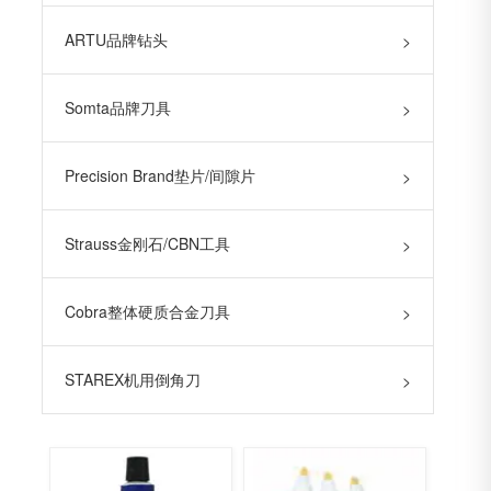
ARTU品牌钻头
>
Somta品牌刀具
>
Precision Brand垫片/间隙片
>
Strauss金刚石/CBN工具
>
Cobra整体硬质合金刀具
>
STAREX机用倒角刀
>