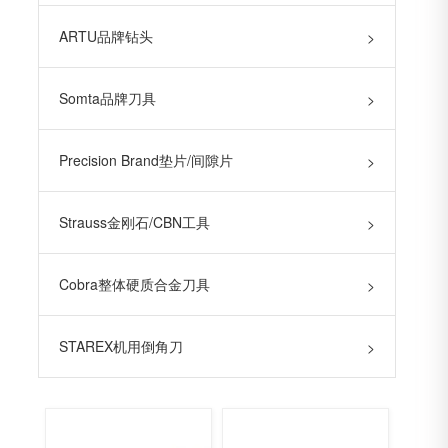
ARTU品牌钻头
>
Somta品牌刀具
>
Precision Brand垫片/间隙片
>
Strauss金刚石/CBN工具
>
Cobra整体硬质合金刀具
>
STAREX机用倒角刀
>