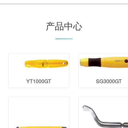
产品中心
YT1000GT
SG3000GT