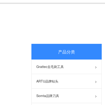
产品分类
Grattec去毛刺工具
>
ARTU品牌钻头
>
Somta品牌刀具
>