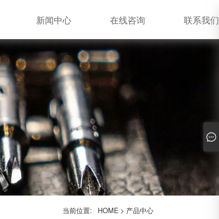
新闻中心
在线咨询
联系我们
当前位置:
HOME
>
产品中心