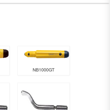
NB1000GT