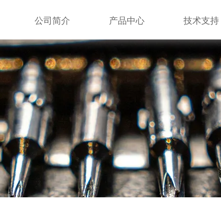
公司简介
产品中心
技术支持