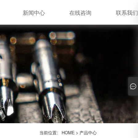
新闻中心
在线咨询
联系我们
当前位置:
HOME
>
产品中心