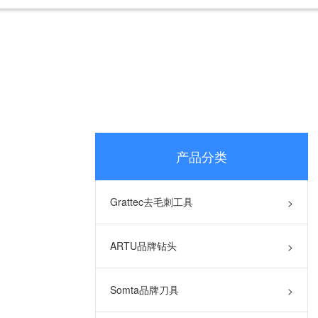
产品分类
Grattec去毛刺工具
>
ARTU品牌钻头
>
Somta品牌刀具
>