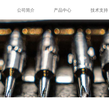
公司简介
产品中心
技术支持