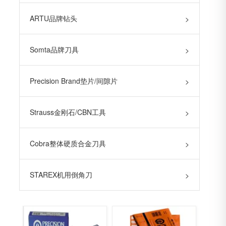
ARTU品牌钻头
>
Somta品牌刀具
>
Precision Brand垫片/间隙片
>
Strauss金刚石/CBN工具
>
Cobra整体硬质合金刀具
>
STAREX机用倒角刀
>