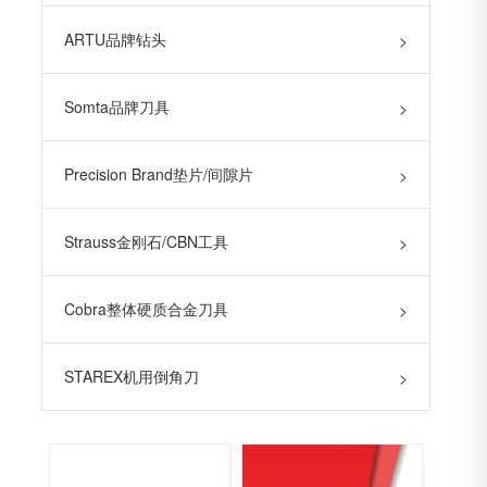
ARTU品牌钻头
>
Somta品牌刀具
>
Precision Brand垫片/间隙片
>
Strauss金刚石/CBN工具
>
Cobra整体硬质合金刀具
>
STAREX机用倒角刀
>