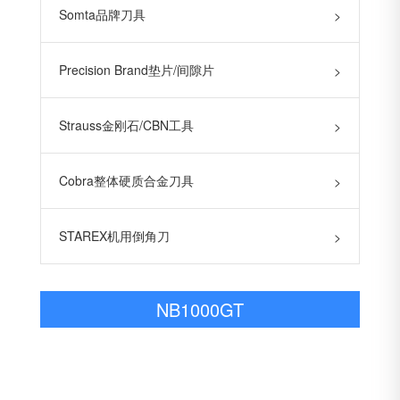
Somta品牌刀具
>
Precision Brand垫片/间隙片
>
Strauss金刚石/CBN工具
>
Cobra整体硬质合金刀具
>
STAREX机用倒角刀
>
NB1000GT