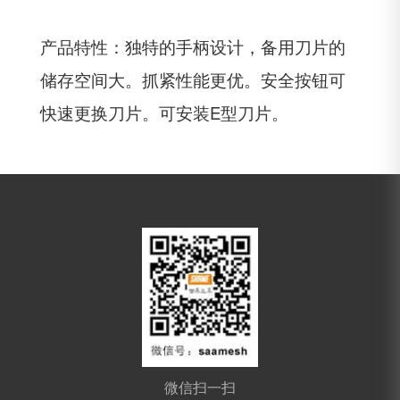
产品特性：独特的手柄设计，备用刀片的
储存空间大。抓紧性能更优。安全按钮可
快速更换刀片。可安装E型刀片。
微信扫一扫