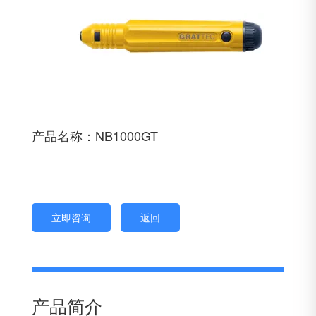
产品名称：NB1000GT
立即咨询
返回
产品简介