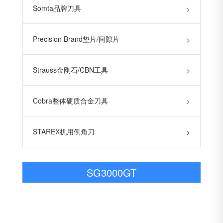
Somta品牌刀具
>
Precision Brand垫片/间隙片
>
Strauss金刚石/CBN工具
>
Cobra整体硬质合金刀具
>
STAREX机用倒角刀
>
SG3000GT