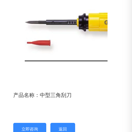
产品名称：中型三角刮刀
立即咨询
返回