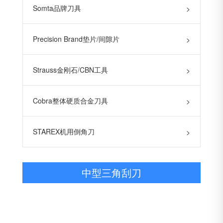
Somta品牌刀具
>
Precision Brand垫片/间隙片
>
Strauss金刚石/CBN工具
>
Cobra整体硬质合金刀具
>
STAREX机用倒角刀
>
中型三角刮刀