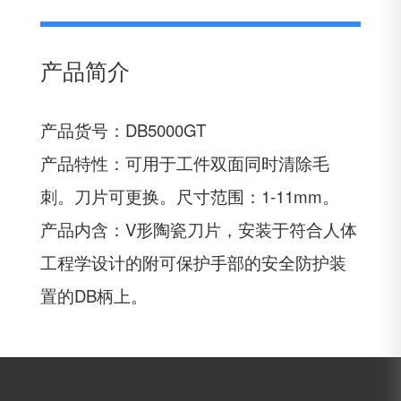
产品简介
产品货号：DB5000GT
产品特性：可用于工件双面同时清除毛
刺。刀片可更换。尺寸范围：1-11mm。
产品内含：V形陶瓷刀片，安装于符合人体
工程学设计的附可保护手部的安全防护装
置的DB柄上。