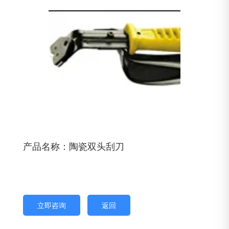
产品名称：陶瓷双头刮刀
立即咨询
返回