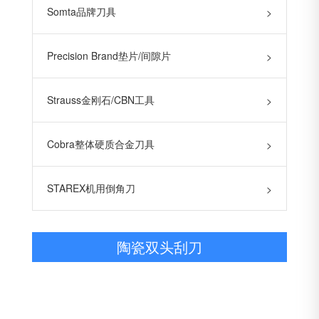
Somta品牌刀具
>
Precision Brand垫片/间隙片
>
Strauss金刚石/CBN工具
>
Cobra整体硬质合金刀具
>
STAREX机用倒角刀
>
陶瓷双头刮刀