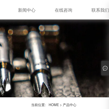
新闻中心
在线咨询
联系我们
当前位置:
HOME
>
产品中心