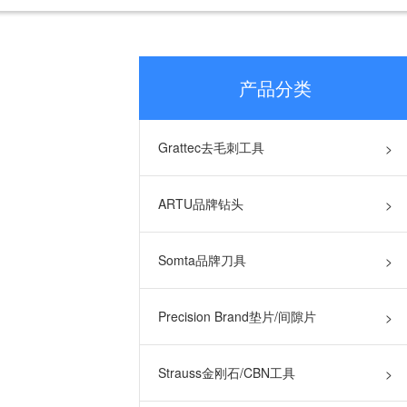
产品分类
Grattec去毛刺工具
>
ARTU品牌钻头
>
Somta品牌刀具
>
Precision Brand垫片/间隙片
>
Strauss金刚石/CBN工具
>