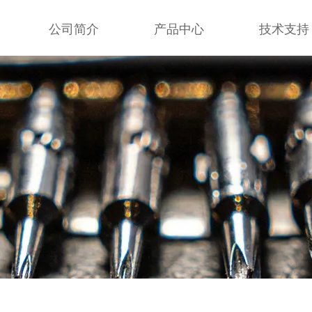
公司简介
产品中心
技术支持