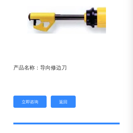
产品名称：导向修边刀
立即咨询
返回