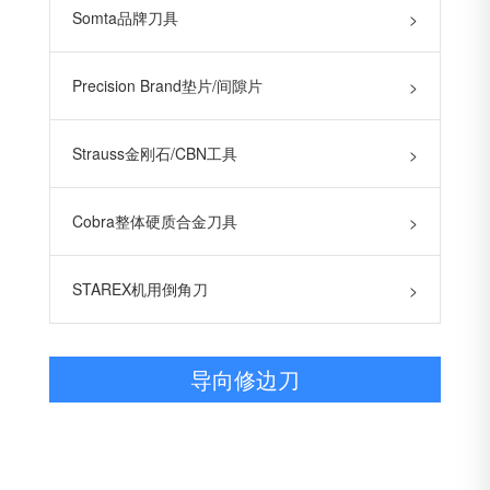
Somta品牌刀具
>
Precision Brand垫片/间隙片
>
Strauss金刚石/CBN工具
>
Cobra整体硬质合金刀具
>
STAREX机用倒角刀
>
导向修边刀