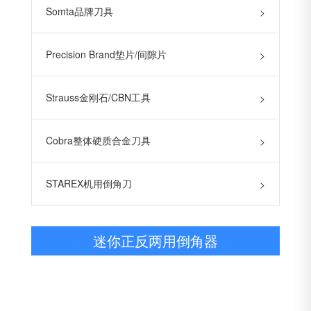
Somta品牌刀具
>
Precision Brand垫片/间隙片
>
Strauss金刚石/CBN工具
>
Cobra整体硬质合金刀具
>
STAREX机用倒角刀
>
迷你正反两用倒角器