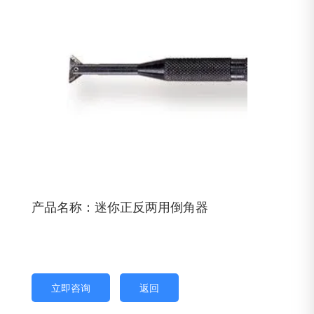
产品名称：迷你正反两用倒角器
立即咨询
返回