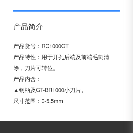
产品简介
产品货号：RC1000GT
产品特性：用于开孔后端及前端毛刺清
除，刀片可转位。
产品内含：
▲钢柄及GT-BR1000小刀片。
尺寸范围：3-5.5mm