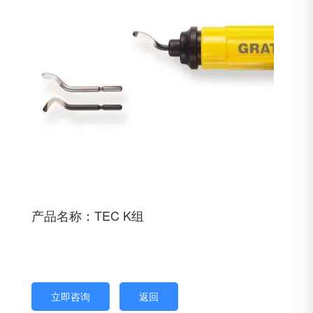
产品名称：TEC K组
立即咨询
返回