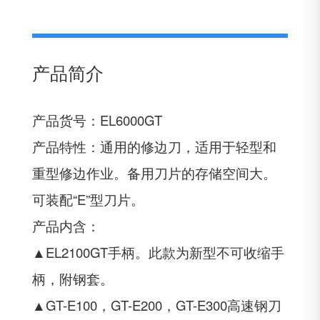
产品简介
产品货号：EL6000GT
产品特性：通用的修边刀，适用于轻型和
重型修边作业。备用刀片的存储空间大。
可装配“E”型刀片。
产品内含：
▲EL2100GT手柄。此款为新型不可收缩手
柄，附钢套。
▲GT-E100，GT-E200，GT-E300高速钢刀