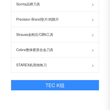
Somta品牌刀具
>
Precision Brand垫片/间隙片
>
Strauss金刚石/CBN工具
>
Cobra整体硬质合金刀具
>
STAREX机用倒角刀
>
TEC K组