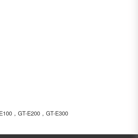
0，GT-E200，GT-E300