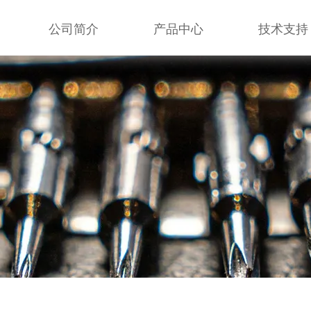
公司简介
产品中心
技术支持