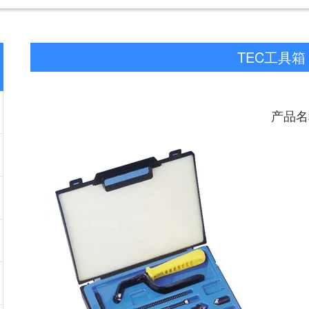
TEC工具箱
产品名