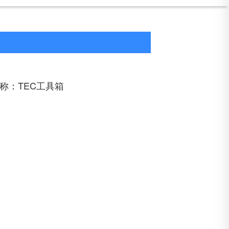
称：TEC工具箱