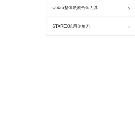
Cobra整体硬质合金刀具
>
STAREX机用倒角刀
>