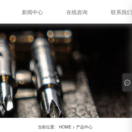
新闻中心
在线咨询
联系我们
当前位置:
HOME
>
产品中心