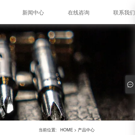
新闻中心
在线咨询
联系我们
当前位置:
HOME
>
产品中心