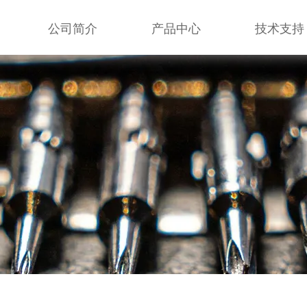
公司简介
产品中心
技术支持