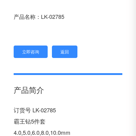
产品名称：LK-02785
立即咨询
返回
产品简介
订货号 LK-02785
霸王钻5件套
4.0,5.0,6.0,8.0,10.0mm