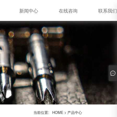
新闻中心
在线咨询
联系我们
当前位置:
HOME
>
产品中心