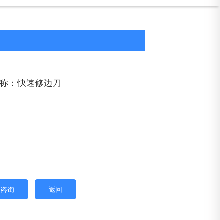
称：快速修边刀
即咨询
返回