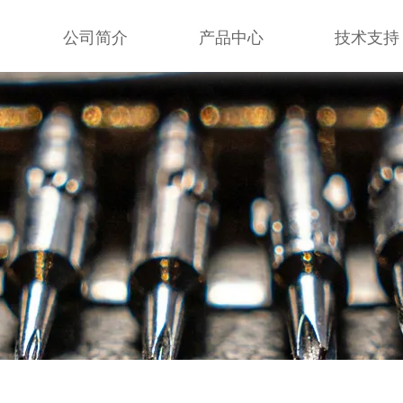
公司简介
产品中心
技术支持