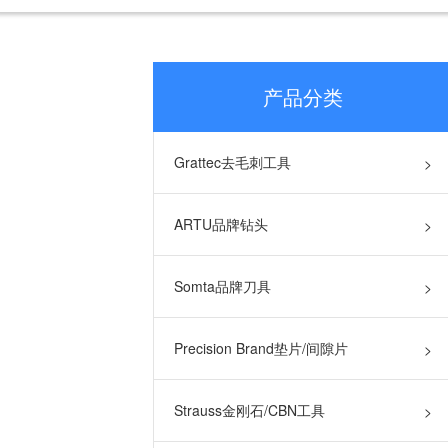
产品分类
Grattec去毛刺工具
>
ARTU品牌钻头
>
Somta品牌刀具
>
Precision Brand垫片/间隙片
>
Strauss金刚石/CBN工具
>