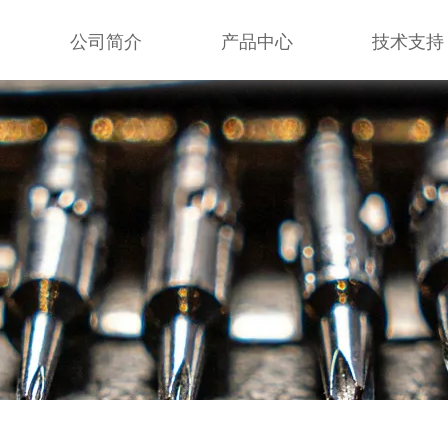
公司简介
产品中心
技术支持