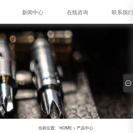
新闻中心
在线咨询
联系我们
当前位置:
HOME
>
产品中心