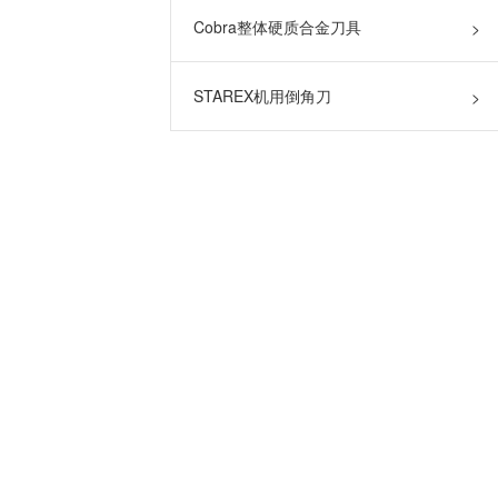
Cobra整体硬质合金刀具
>
STAREX机用倒角刀
>