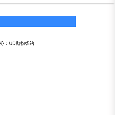
称：UD抛物线钻