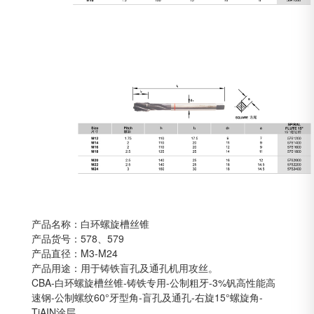
产品名称：白环螺旋槽丝锥
产品货号：578、579
产品直径：M3-M24
产品用途：用于铸铁盲孔及通孔机用攻丝。
CBA-白环螺旋槽丝锥-铸铁专用-公制粗牙-3%钒高性能高
速钢-公制螺纹60°牙型角-盲孔及通孔-右旋15°螺旋角-
TiAIN涂层