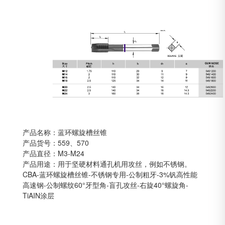
产品名称：蓝环螺旋槽丝锥
产品货号：559、570
产品直径：M3-M24
产品用途：用于坚硬材料通孔机用攻丝，例如不锈钢。
CBA-蓝环螺旋槽丝锥-不锈钢专用-公制粗牙-3%钒高性能
高速钢-公制螺纹60°牙型角-盲孔攻丝-右旋40°螺旋角-
TiAIN涂层