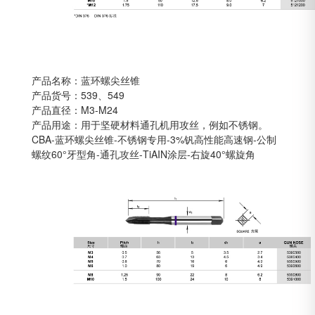
产品名称：蓝环螺尖丝锥
产品货号：539、549
产品直径：M3-M24
产品用途：用于坚硬材料通孔机用攻丝，例如不锈钢。
CBA-蓝环螺尖丝锥-不锈钢专用-3%钒高性能高速钢-公制
螺纹60°牙型角-通孔攻丝-TiAIN涂层-右旋40°螺旋角