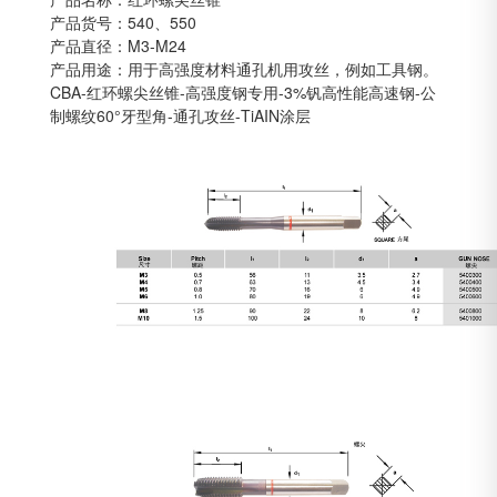
产品货号：540、550
产品直径：M3-M24
产品用途：用于高强度材料通孔机用攻丝，例如工具钢。
CBA-红环螺尖丝锥-高强度钢专用-3%钒高性能高速钢-公
制螺纹60°牙型角-通孔攻丝-TiAIN涂层