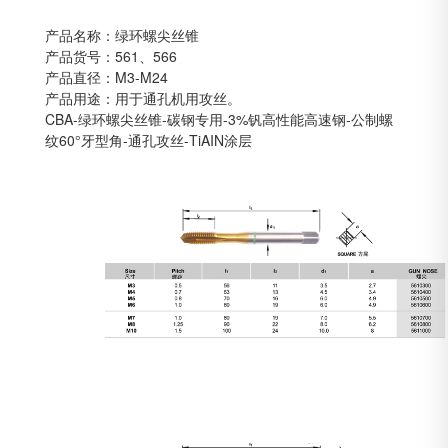
产品名称：绿环螺尖丝锥
产品货号：561、566
产品直径：M3-M24
产品用途：用于通孔机用攻丝。
CBA-绿环螺尖丝锥-碳钢专用-3%钒高性能高速钢-公制螺
纹60°牙型角-通孔攻丝-TiAIN涂层