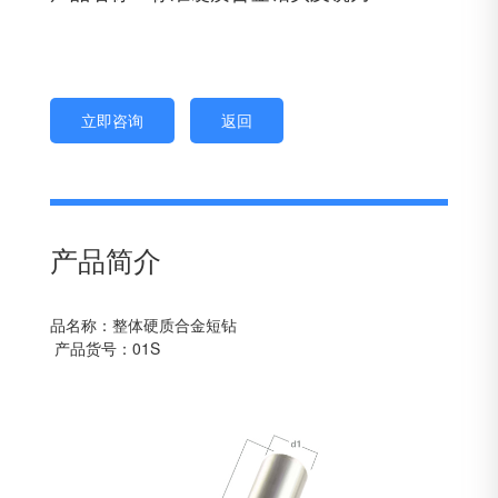
立即咨询
返回
产品简介
品名称：整体硬质合金短钻
产品货号：01S