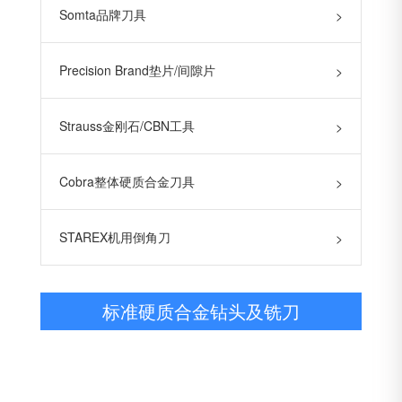
Somta品牌刀具
>
Precision Brand垫片/间隙片
>
Strauss金刚石/CBN工具
>
Cobra整体硬质合金刀具
>
STAREX机用倒角刀
>
标准硬质合金钻头及铣刀