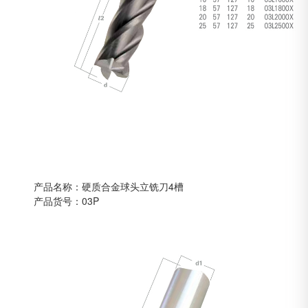
产品名称：硬质合金球头立铣刀4槽
产品货号：03P