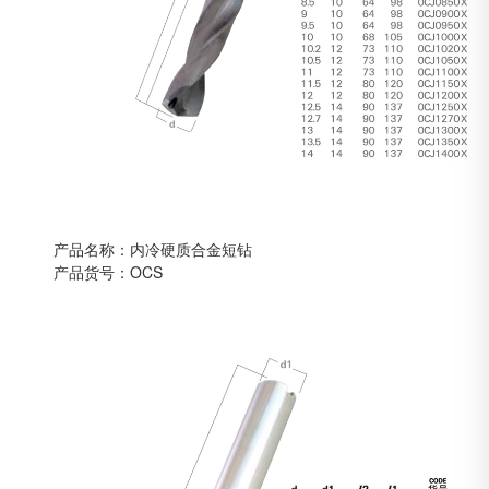
产品名称：内冷硬质合金短钻
产品货号：OCS