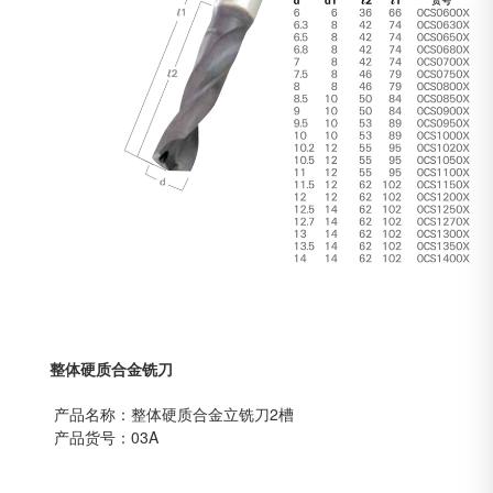
整体硬质合金铣刀
产品名称：整体硬质合金立铣刀2槽
产品货号：03A