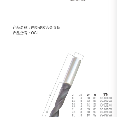
产品名称：内冷硬质合金直钻
产品货号：OCJ