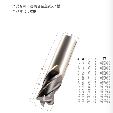
产品名称：硬质合金立铣刀4槽
产品货号：03K