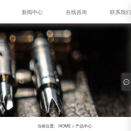
新闻中心
在线咨询
联系我们
当前位置:
HOME
>
产品中心