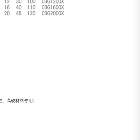
涂层、高硬材料专用）