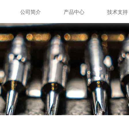
公司简介
产品中心
技术支持