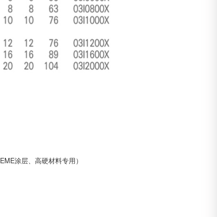
REME涂层、高硬材料专用）