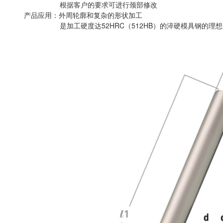
根据客户的要求可进行颈部修改
产品应用：外周轮廓和复杂的形状加工
是加工硬度达52HRC（512HB）的淬硬模具钢的理想