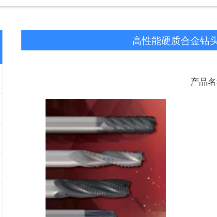
高性能硬质合金钻
产品名