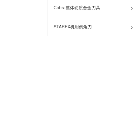
Cobra整体硬质合金刀具
>
STAREX机用倒角刀
>