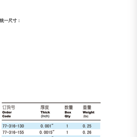
统一尺寸：