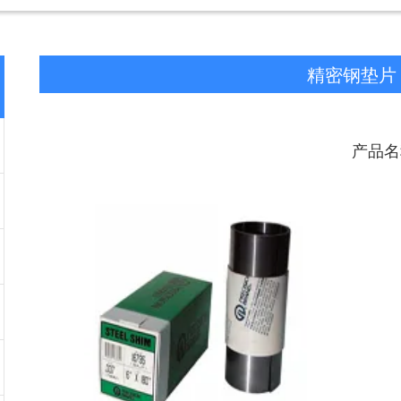
精密钢垫片
产品名