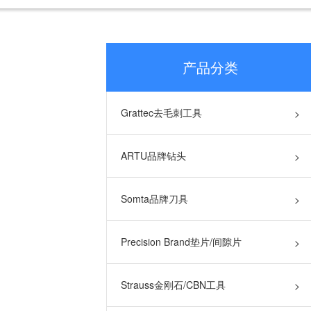
产品分类
Grattec去毛刺工具
>
ARTU品牌钻头
>
Somta品牌刀具
>
Precision Brand垫片/间隙片
>
Strauss金刚石/CBN工具
>