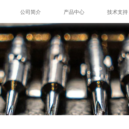
公司简介
产品中心
技术支持