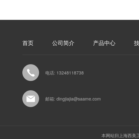
首页
公司简介
产品中心
电话: 13248118738
邮箱: dingjiajia@saame.com
本网站归上海西美