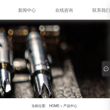
新闻中心
在线咨询
联系我们
当前位置:
HOME
>
产品中心