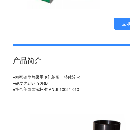
立
产品简介
●精密钢垫片采用冷轧钢板，整体淬火
●硬度达到84-90RB
●符合美国国家标准 ANSI-1008/1010