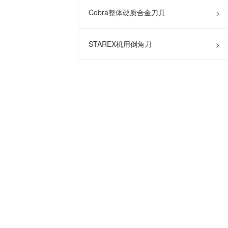
Cobra整体硬质合金刀具
>
STAREX机用倒角刀
>