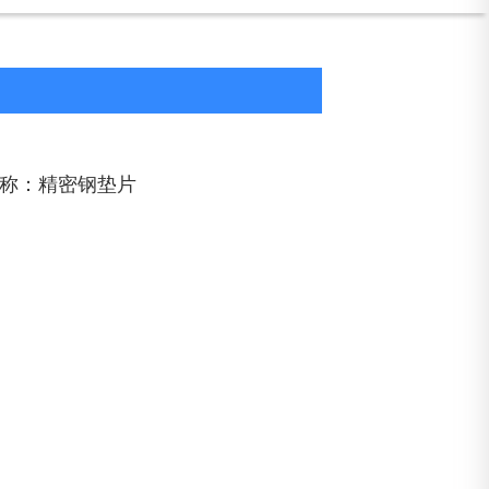
称：精密钢垫片