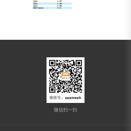
微信扫一扫