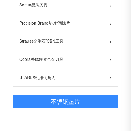
Somta品牌刀具
>
Precision Brand垫片/间隙片
>
Strauss金刚石/CBN工具
>
Cobra整体硬质合金刀具
>
STAREX机用倒角刀
>
不锈钢垫片