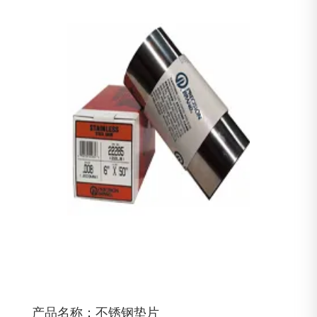
产品名称：不锈钢垫片