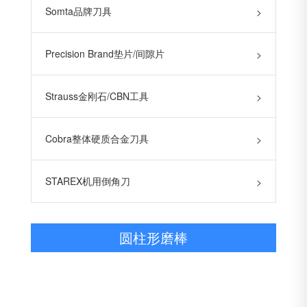
Somta品牌刀具
>
Precision Brand垫片/间隙片
>
Strauss金刚石/CBN工具
>
Cobra整体硬质合金刀具
>
STAREX机用倒角刀
>
圆柱形磨棒