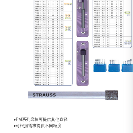
●PM系列磨棒可提供其他直径
●可根据需求提供不同粒度