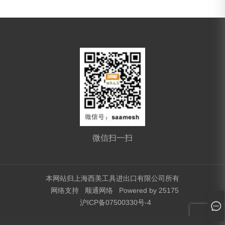
微信扫一扫
本网站归上海西美工具进出口有限公司所有
网络支持
顺通网络
Powered by 25175
沪ICP备07500330号-4