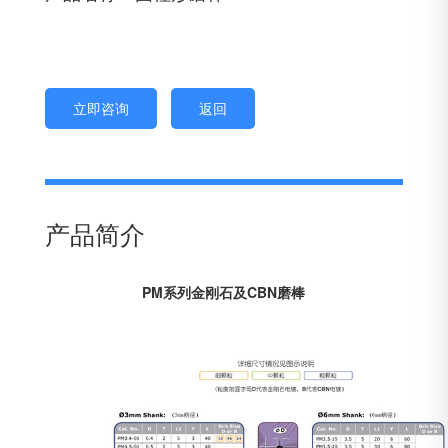
立即咨询
返回
产品简介
PM系列金刚石及CBN磨棒