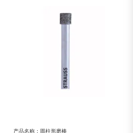
产品名称：圆柱形磨棒