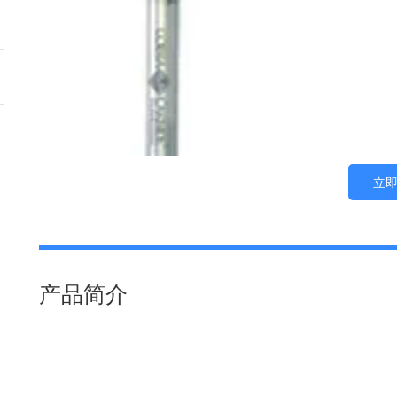
立
产品简介