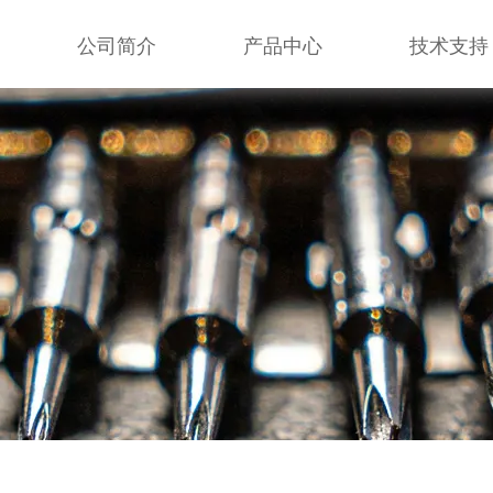
公司简介
产品中心
技术支持