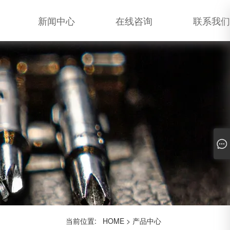
新闻中心
在线咨询
联系我们
当前位置:
HOME
>
产品中心