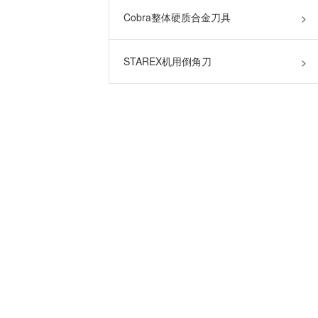
Cobra整体硬质合金刀具
>
STAREX机用倒角刀
>