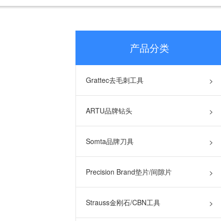
产品分类
Grattec去毛刺工具
>
ARTU品牌钻头
>
Somta品牌刀具
>
Precision Brand垫片/间隙片
>
Strauss金刚石/CBN工具
>