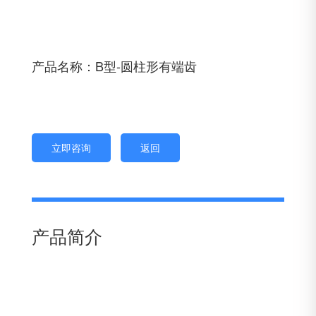
产品名称：B型-圆柱形有端齿
立即咨询
返回
产品简介