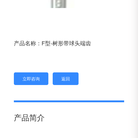
产品名称：F型-树形带球头端齿
立即咨询
返回
产品简介