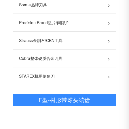
Somta品牌刀具
>
Precision Brand垫片/间隙片
>
Strauss金刚石/CBN工具
>
Cobra整体硬质合金刀具
>
STAREX机用倒角刀
>
F型-树形带球头端齿