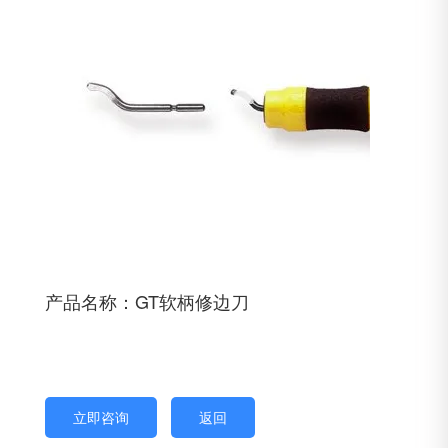
产品名称：GT软柄修边刀
立即咨询
返回