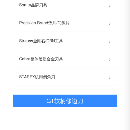
Somta品牌刀具
>
Precision Brand垫片/间隙片
>
Strauss金刚石/CBN工具
>
Cobra整体硬质合金刀具
>
STAREX机用倒角刀
>
GT软柄修边刀