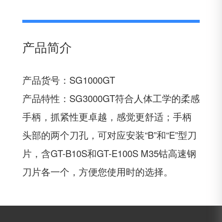
产品简介
产品货号：SG1000GT
产品特性：SG3000GT符合人体工学的柔感
手柄，抓紧性更卓越，感觉更舒适；手柄
头部的两个刀孔，可对应安装“B”和“E”型刀
片，含GT-B10S和GT-E100S M35钴高速钢
刀片各一个，方便您使用时的选择。