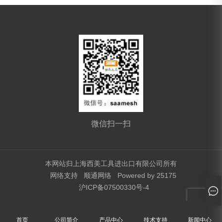
微信扫一扫
本网站归上海西美工具进出口有限公司所有
网络支持
顺通网络
Powered by 25175
沪ICP备07500330号-4
首页
公司简介
产品中心
技术支持
新闻中心