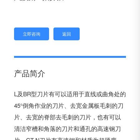
立即咨询
返回
产品简介
L及BR型刀片有可以适用于直线或曲角处的
45°倒角作业的刀片、去宽金属板毛刺的刀
片、去宽的脊部去毛刺的刀片，也有可以
清洁窄槽和角落的刀片和通孔的高速钢刀
片。GT-N刀片有高速钢和材质为超硬度