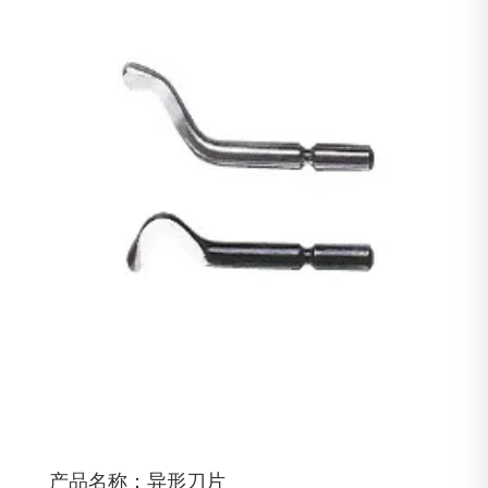
产品名称：异形刀片