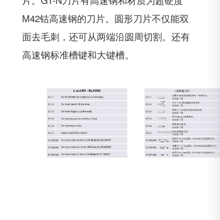
M42钴高速钢的刀片。圆形刀片不仅能双
面去毛刺，还可从两端沿圆周切割。还有
高速钢标准槽键和大键槽。