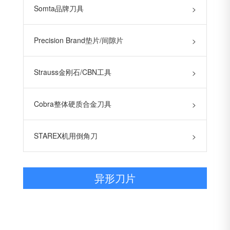
Somta品牌刀具
>
Precision Brand垫片/间隙片
>
Strauss金刚石/CBN工具
>
Cobra整体硬质合金刀具
>
STAREX机用倒角刀
>
异形刀片