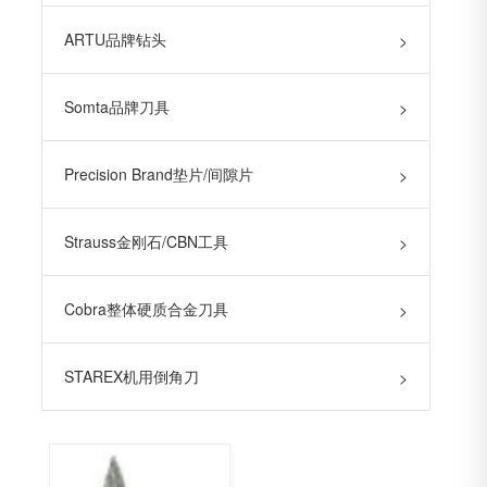
ARTU品牌钻头
>
Somta品牌刀具
>
Precision Brand垫片/间隙片
>
Strauss金刚石/CBN工具
>
Cobra整体硬质合金刀具
>
STAREX机用倒角刀
>