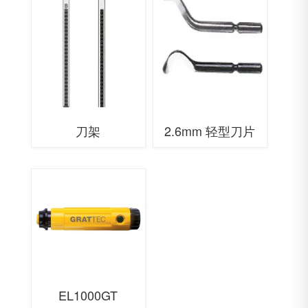
刀架
2.6mm 轻型刀片
EL1000GT