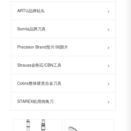
ARTU品牌钻头
>
Somta品牌刀具
>
Precision Brand垫片/间隙片
>
Strauss金刚石/CBN工具
>
Cobra整体硬质合金刀具
>
STAREX机用倒角刀
>