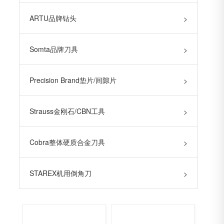
ARTU品牌钻头
>
Somta品牌刀具
>
Precision Brand垫片/间隙片
>
Strauss金刚石/CBN工具
>
Cobra整体硬质合金刀具
>
STAREX机用倒角刀
>