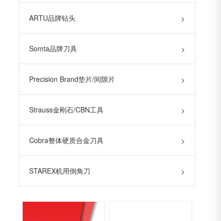
ARTU品牌钻头
>
Somta品牌刀具
>
Precision Brand垫片/间隙片
>
Strauss金刚石/CBN工具
>
Cobra整体硬质合金刀具
>
STAREX机用倒角刀
>