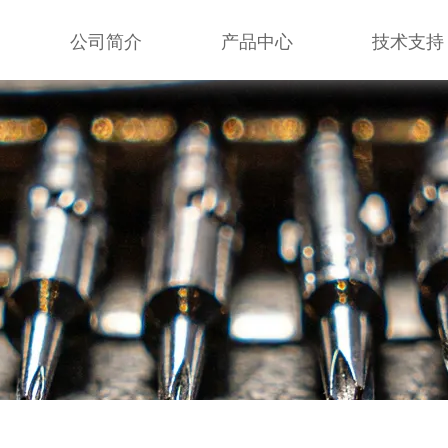
公司简介
产品中心
技术支持