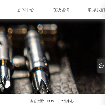
新闻中心
在线咨询
联系我们
当前位置:
HOME
>
产品中心