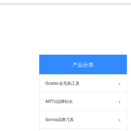
产品分类
Grattec去毛刺工具
>
ARTU品牌钻头
>
Somta品牌刀具
>