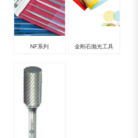
NF系列
金刚石抛光工具