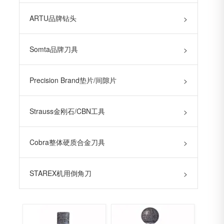
ARTU品牌钻头
>
Somta品牌刀具
>
Precision Brand垫片/间隙片
>
Strauss金刚石/CBN工具
>
Cobra整体硬质合金刀具
>
STAREX机用倒角刀
>