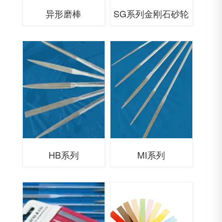
异形磨棒
SG系列金刚石砂轮
HB系列
MI系列