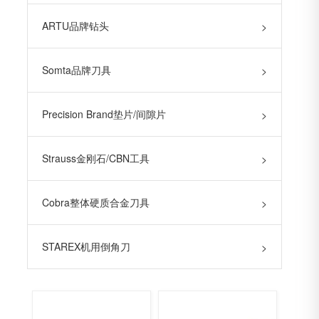
ARTU品牌钻头
>
Somta品牌刀具
>
Precision Brand垫片/间隙片
>
Strauss金刚石/CBN工具
>
Cobra整体硬质合金刀具
>
STAREX机用倒角刀
>